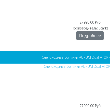
27990.00 Руб
Производитель:
Starks
Подробнее
Снегоходные ботинки AURUM Dual ATOP 
27990.00 Руб