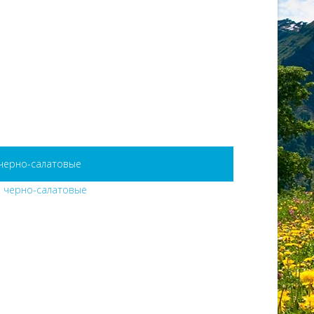
черно-салатовые