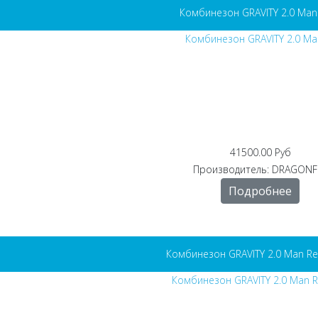
Комбинезон GRAVITY 2.0 Man
41500.00 Руб
Производитель:
DRAGONF
Подробнее
Комбинезон GRAVITY 2.0 Man Re