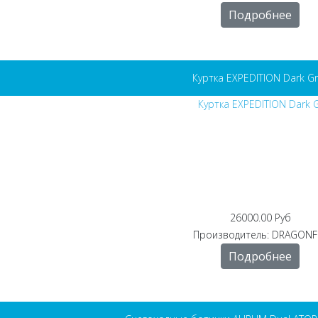
Подробнее
Куртка EXPEDITION Dark Gr
26000.00 Руб
Производитель:
DRAGONF
Подробнее