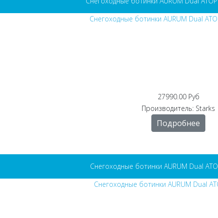
Снегоходные ботинки AURUM Dual ATO
27990.00 Руб
Производитель:
Starks
Подробнее
Снегоходные ботинки AURUM Dual ATO