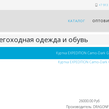
+7 913 
КАТАЛОГ
ОПТОВИ
егоходная одежда и обувь
Куртка EXPEDITION Camo-Dark G
26000.00 Руб
Производитель:
DRAGONF