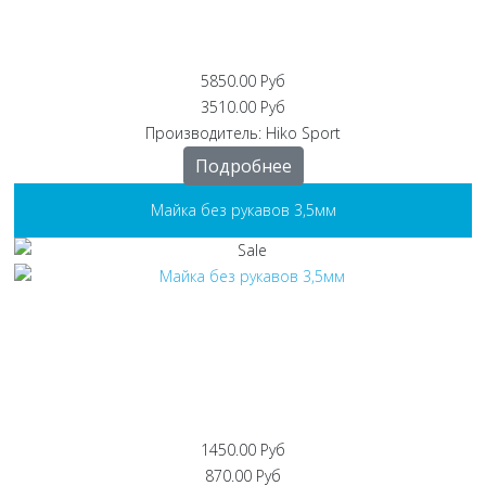
5850.00 Руб
3510.00 Руб
Производитель:
Hiko Sport
Подробнее
Майка без рукавов 3,5мм
1450.00 Руб
870.00 Руб