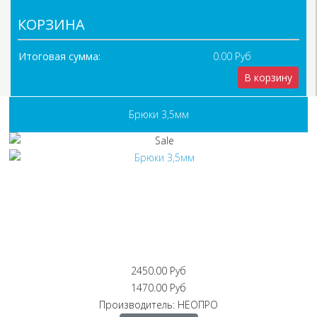
КОРЗИНА
Итоговая сумма:
0.00 Руб
В корзину
Брюки 3,5мм
2450.00 Руб
1470.00 Руб
Производитель:
НЕОПРО