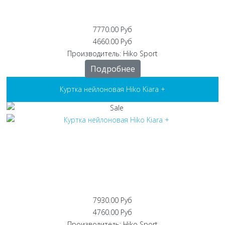
7770.00 Руб
4660.00 Руб
Производитель:
Hiko Sport
Подробнее
Куртка нейлоновая Hiko Kiara +
7930.00 Руб
4760.00 Руб
Производитель:
Hiko Sport