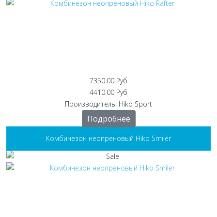
7350.00 Руб
4410.00 Руб
Производитель:
Hiko Sport
Подробнее
Комбинезон неопреновый Hiko Smiler