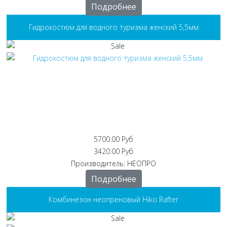
Подробнее
Гидрокостюм для водного туризма женский 5,5мм
5700.00 Руб
3420.00 Руб
Производитель:
НЕОПРО
Подробнее
Комбинезон неопреновый Hiko Rafter