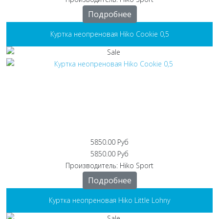
Подробнее
Куртка неопреновая Hiko Cookie 0,5
5850.00 Руб
5850.00 Руб
Производитель:
Hiko Sport
Подробнее
Куртка неопреновая Hiko Little Lohny