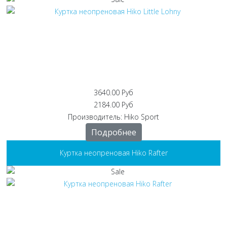
3640.00 Руб
2184.00 Руб
Производитель:
Hiko Sport
Подробнее
Куртка неопреновая Hiko Rafter