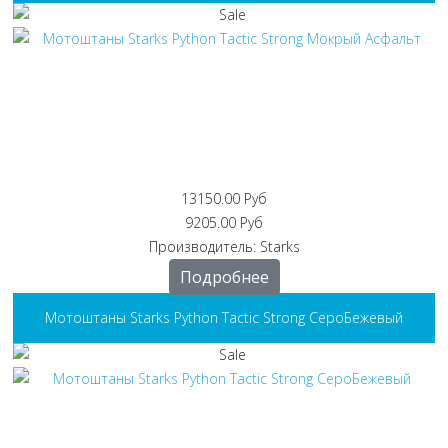
13150.00 Руб
9205.00 Руб
Производитель:
Starks
Подробнее
Мотоштаны Starks Python Tactic Strong СероБежевый