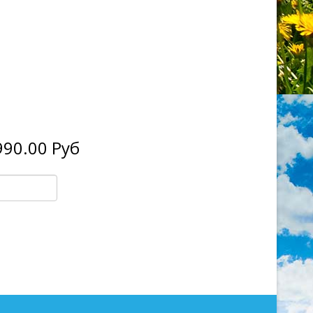
990.00 Руб