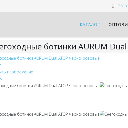
+7 913 
КАТАЛОГ
ОПТОВИ
егоходные ботинки AURUM Dual
ить изображение