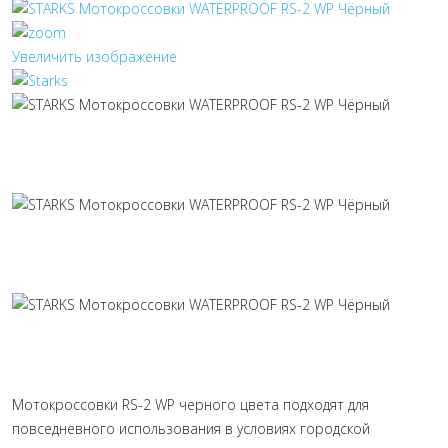
Увеличить изображение
Мотокроссовки RS-2 WP черного цвета подходят для
повседневного использования в условиях городской