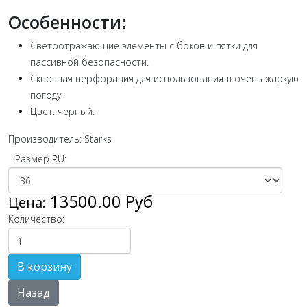
Особенности:
Светоотражающие элементы с боков и пятки для
пассивной безопасности.
Сквозная перфорация для использования в очень жаркую
погоду.
Цвет: черный.
Производитель:
Starks
Размер RU:
13500.00 Руб
Цена:
Количество: