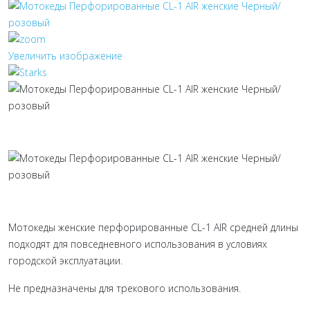
Увеличить изображение
Мотокеды женские перфорированные CL-1 AIR средней длины
подходят для повседневного использования в условиях
городской эксплуатации.
Не предназначены для трекового использования.