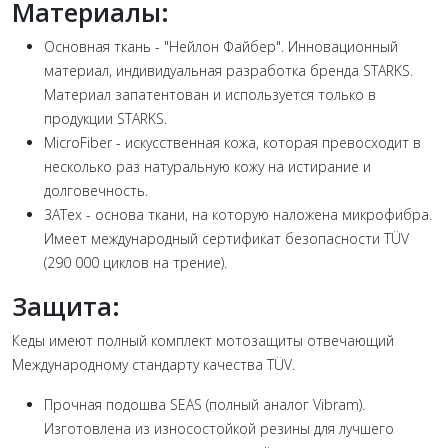
Материалы:
Основная ткань - "Нейлон Файбер". Инновационный
материал, индивидуальная разработка бренда STARKS.
Материал запатентован и используется только в
продукции STARKS.
MicroFiber - искусственная кожа, которая превосходит в
несколько раз натуральную кожу на истирание и
долговечность.
3АТех - основа ткани, на которую наложена микрофибра.
Имеет международный сертификат безопасности TÜV
(290 000 циклов на трение).
Защита:
Кеды имеют полный комплект мотозащиты отвечающий
Международному стандарту качества TÜV.
Прочная подошва SEAS (полный аналог Vibram).
Изготовлена из износостойкой резины для лучшего